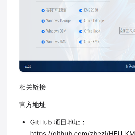
相关链接
官方地址
GitHub 项目地址：
https://github.com/zbezj/HEU_KM