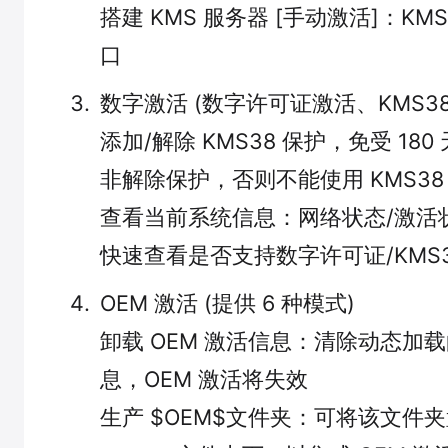
搭建 KMS 服务器 [手动激活]：KM
口
数字激活 (数字许可证激活、KMS38
添加/解除 KMS38 保护，免受 18
非解除保护，否则不能使用 KMS38
查看当前系统信息：网络状态/激活
快速查看是否支持数字许可证/KMS
OEM 激活 (提供 6 种模式)
卸载 OEM 激活信息：清除动态加载的
息，OEM 激活将失效
生产 $OEM$文件夹：可将该文件夹置