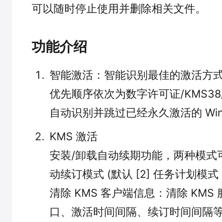
可以随时停止使用并删除相关文件。
功能介绍
智能激活：智能识别最佳的激活方
优先顺序依次为数字许可证/KMS38/
自动识别并跳过已经永久激活的 Window
KMS 激活
安装/卸载自动续期功能，两种模式可供
动续订模式 (默认 [2] 任务计划模式
清除 KMS 客户端信息：清除 KMS
口、激活时间间隔、续订时间间隔