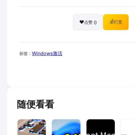
❤️
💰
点赞 (
)
打赏
Windows激活
标签：
随便看看