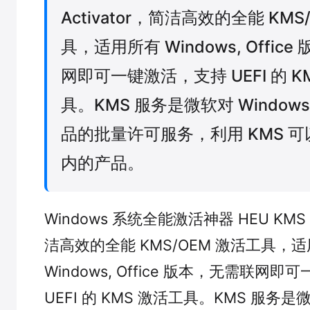
Activator，简洁高效的全能 KMS
具，适用所有 Windows, Offic
网即可一键激活，支持 UEFI 的 K
具。KMS 服务是微软对 Windows, 
品的批量许可服务，利用 KMS 
内的产品。
Windows 系统全能激活神器 HEU KMS A
洁高效的全能 KMS/OEM 激活工具，
Windows, Office 版本，无需联网
UEFI 的 KMS 激活工具。KMS 服务是微软