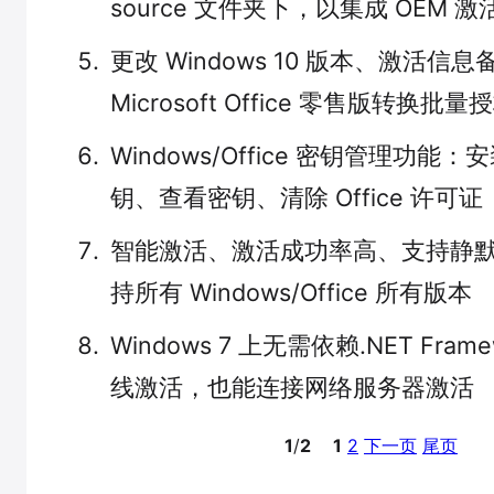
source 文件夹下，以集成 OEM 
更改 Windows 10 版本、激活信
Microsoft Office 零售版转换批量
Windows/Office 密钥管理功
钥、查看密钥、清除 Office 许可证
智能激活、激活成功率高、支持静
持所有 Windows/Office 所有版本
Windows 7 上无需依赖.NET Fra
线激活，也能连接网络服务器激活
1
/
2
1
2
下一页
尾页