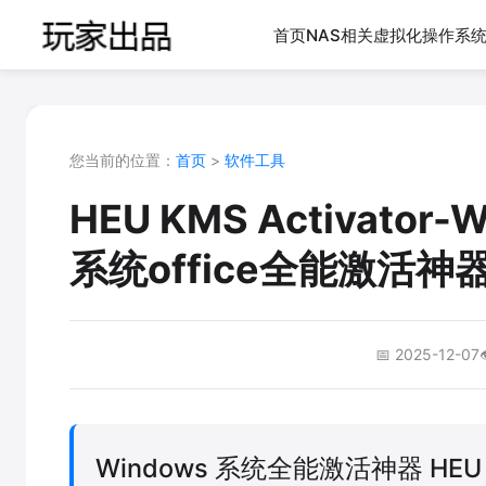
首页
NAS相关
虚拟化
操作系
您当前的位置：
首页
>
软件工具
HEU KMS Activator-
系统office全能激活神
📅 2025-12-07

Windows 系统全能激活神器 HEU