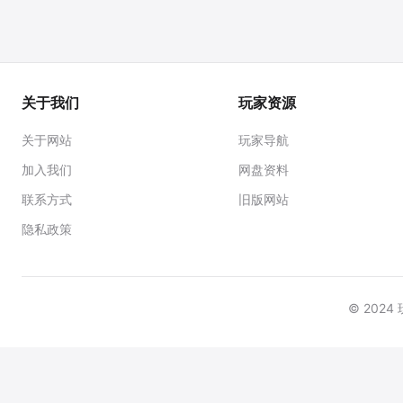
快捷键
查询表
关于我们
玩家资源
关于网站
玩家导航
加入我们
网盘资料
联系方式
旧版网站
隐私政策
© 202