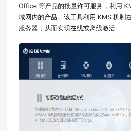
Office 等产品的批量许可服务，利用 K
域网内的产品。该工具利用 KMS 机制在
服务器，从而实现在线或离线激活。