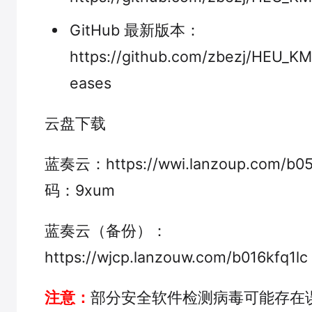
GitHub 最新版本：
https://github.com/zbezj/HEU_KMS
eases
云盘下载
蓝奏云：https://wwi.lanzoup.com/b
码：9xum
蓝奏云（备份）：
https://wjcp.lanzouw.com/b016kfq1
注意：
部分安全软件检测病毒可能存在