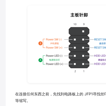
在连接任何东西之前，先找到电路板上的 JFP1寻找丝
等缩写。