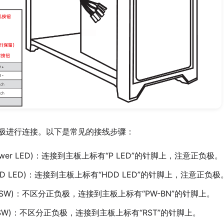
负极进行连接。以下是常见的接线步骤：
er LED)：连接到主板上标有“P LED”的针脚上，注意正负极。
 LED)：连接到主板上标有“HDD LED”的针脚上，注意正负极
 SW)：不区分正负极，连接到主板上标有“PW-BN”的针脚上。
 SW)：不区分正负极，连接到主板上标有“RST”的针脚上。