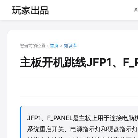
您当前的位置：
首页
>
知识库
主板开机跳线JFP1、F
JFP1、F_PANEL是主板上用于连
系统重启开关、电源指示灯和硬盘指示灯