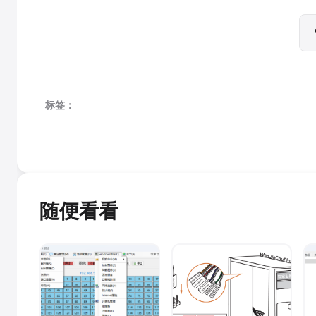
标签：
随便看看