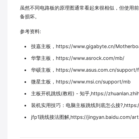
虽然不同电路板的原理图通常看起来很相似，但使用
备损坏。
参考资料:
技嘉主板，https://www.gigabyte.cn/Motherbo
华擎主板，https://www.asrock.com/mb/
华硕主板，https://www.asus.com.cn/support/f
微星主板，https://www.msi.cn/support/mb
主板开机跳线(教程) - 知乎,https://zhuanlan.zhi
装机实用技巧：电脑主板跳线到底怎么接?,https://zhuan
jfp1跳线接法图解,https://jingyan.baidu.com/art