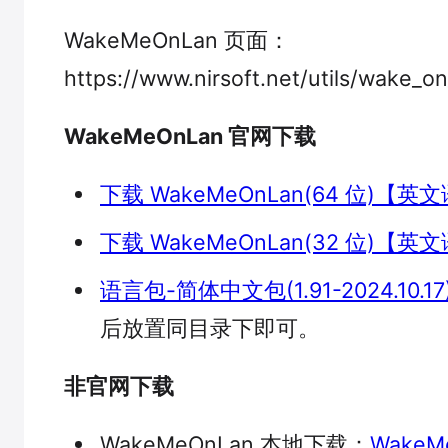
WakeMeOnLan 页面：
https://www.nirsoft.net/utils/wake_on
WakeMeOnLan 官网下载
下载 WakeMeOnLan(64 位)【英
下载 WakeMeOnLan(32 位)【英
语言包-简体中文包(1.91-2024.10.17
后放置同目录下即可。
非官网下载
WakeMeOnLan 本地下载：
WakeMe