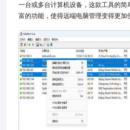
一台或多台计算机设备，这款工具的简
富的功能，使得远端电脑管理变得更加