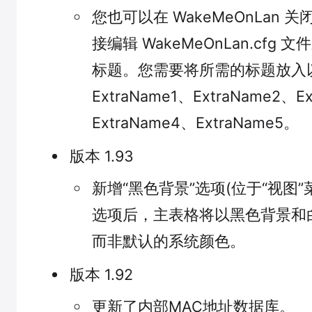
您也可以在 WakeMeOnLan 
接编辑 WakeMeOnLan.cfg
标题。您需要将所需的标题放入
ExtraName1、ExtraName2、E
ExtraName4、ExtraName5。
版本 1.93
新增“黑色背景”选项(位于“视图
选项后，主表格将以黑色背景和
而非默认的系统颜色。
版本 1.92
更新了内部MAC地址数据库。