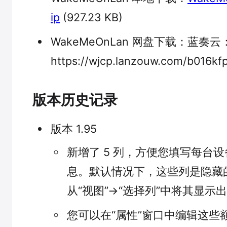
ip
(927.23 KB)
WakeMeOnLan 网盘下载：蓝奏云
https://wjcp.lanzouw.com/b016
版本历史记录
版本 1.95
新增了 5 列，方便您填写每台
息。默认情况下，这些列是隐藏
从“视图”->“选择列”中将其显示
您可以在“属性”窗口中编辑这些