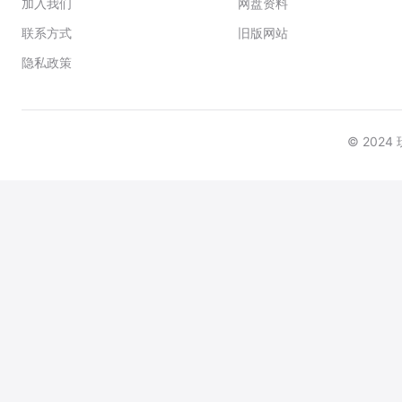
加入我们
网盘资料
联系方式
旧版网站
隐私政策
© 202