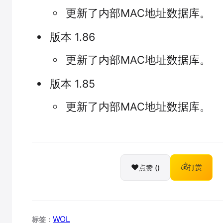
更新了内部MAC地址数据库。
版本 1.86
更新了内部MAC地址数据库。
版本 1.85
更新了内部MAC地址数据库。
❤️
💰
点赞 (
)
打赏
WOL
标签：