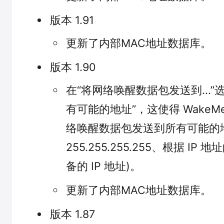
版本 1.91
更新了内部MAC地址数据库。
版本 1.90
在“将网络唤醒数据包发送到...”
有可能的地址”，这使得 WakeMe
络唤醒数据包发送到所有可能的
255.255.255.255、根据 I
备的 IP 地址)。
更新了内部MAC地址数据库。
版本 1.87