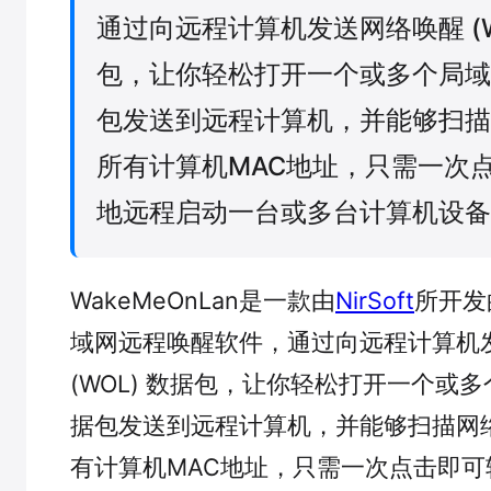
通过向远程计算机发送网络唤醒 (W
包，让你轻松打开一个或多个局域
包发送到远程计算机，并能够扫描
所有计算机MAC地址，只需一次
地远程启动一台或多台计算机设备
WakeMeOnLan是一款由
NirSoft
所开发
域网远程唤醒软件，通过向远程计算机
(WOL) 数据包，让你轻松打开一个或
据包发送到远程计算机，并能够扫描网
有计算机MAC地址，只需一次点击即可