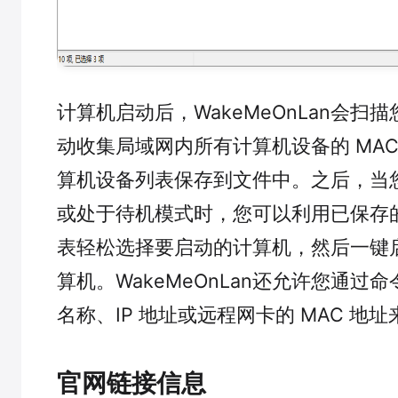
计算机启动后，WakeMeOnLan会扫
动收集局域网内所有计算机设备的 MAC
算机设备列表保存到文件中。之后，当
或处于待机模式时，您可以利用已保存
表轻松选择要启动的计算机，然后一键
算机。WakeMeOnLan还允许您通过
名称、IP 地址或远程网卡的 MAC 地
官网链接信息