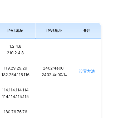
IPV4地址
IPV6地址
备注
1.2.4.8
210.2.4.8
119.29.29.29
2402:4e00::
设置方法
182.254.116.116
2402:4e00:1::
114.114.114.114
114.114.115.115
180.76.76.76