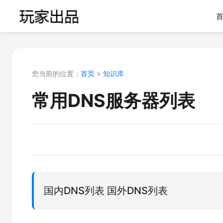
您当前的位置：
首页
>
知识库
常用DNS服务器列表
国内DNS列表 国外DNS列表