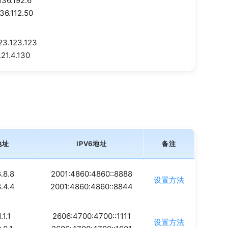
136.192.6
136.112.50
23.123.123
.21.4.130
地址
IPV6地址
备注
8.8.8
2001:4860:4860::8888
设置方法
8.4.4
2001:4860:4860::8844
1.1.1
2606:4700:4700::1111
设置方法