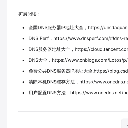
扩展阅读：
全国DNS服务器IP地址大全，https://dnsdaquan.
DNS Perf，https://www.dnsperf.com/#!dns-re
DNS服务器地址大全，https://cloud.tencent.com/
DNS大全，https://www.cnblogs.com/Lotos/p/
免费公共DNS服务器IP地址大全,https://blog.csdn.net
清除本机DNS缓存方法，https://www.onedns.net
用户配置DNS方法，https://www.onedns.net/he