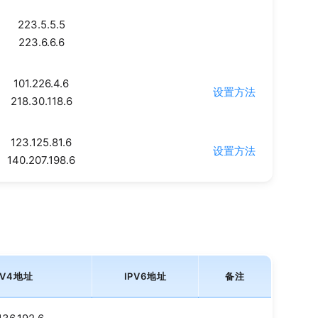
223.5.5.5
223.6.6.6
101.226.4.6
设置方法
218.30.118.6
123.125.81.6
设置方法
140.207.198.6
PV4地址
IPV6地址
备注