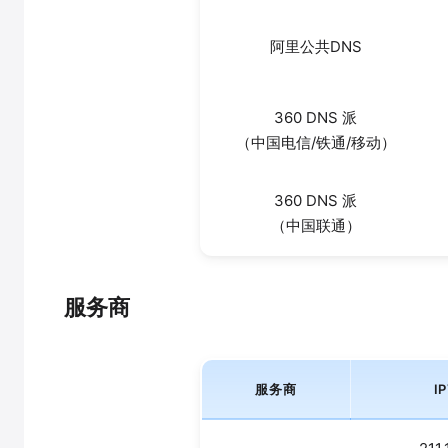
阿里公共DNS‌
360 DNS 派
（中国电信/铁通/移动）
360 DNS 派
（中国联通）
服务商
服务商
I