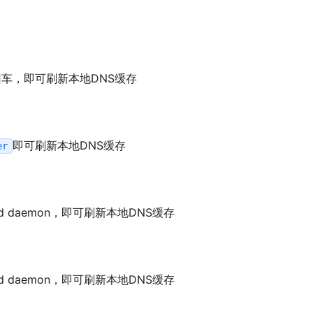
回车，即可刷新本地DNS缓存
即可刷新本地DNS缓存
er
d daemon，即可刷新本地DNS缓存
d daemon，即可刷新本地DNS缓存