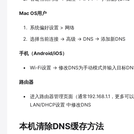
Mac OS用户
系统偏好设置 > 网络
选择当前连接 → 高级 → DNS → 添加新DNS
手机（Android/iOS）
Wi-Fi设置 → 修改DNS为手动模式并输入目标DN
路由器
进入路由器管理页面（通常192.168.1.1，更多可
LAN/DHCP设置 中修改DNS
本机清除DNS缓存方法