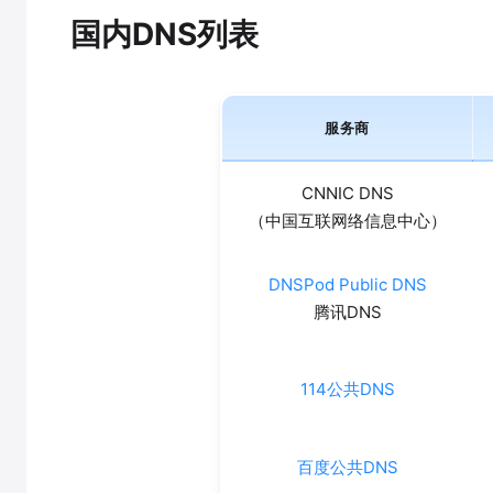
国内DNS列表
服务商
CNNIC DNS
（中国互联网络信息中心）
DNSPod Public DNS
腾讯DNS
114公共DNS‌
百度公共DNS‌