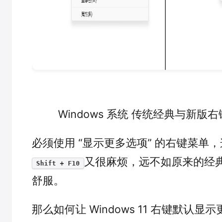
Windows 系统 传统经典与新版
必须使用 “显示更多选项” 的右键菜单
又很麻烦，远不如原来的经
Shift + F10
舒服。
那么如何让 Windows 11 右键默认显示