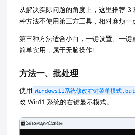
从解决实际问题的角度上，这里推荐 3
种方法不使用第三方工具，相对麻烦一
第三种方法适合小白，一键设置、一键
简单实用，属于无脑操作!
方法一、批处理
使用
Windows11系统修改右键菜单模式.bat
改 Win11 系统的右键显示模式。