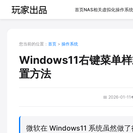
首页
NAS相关
虚拟化
操作系
您当前的位置：
首页
>
操作系统
Windows11右键菜单
置方法
📅 2026-01-11

微软在 Windows11 系统虽然