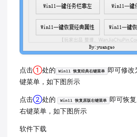
点击
①
处的
即可修改
Win11 恢复经典右键菜单
键菜单，如下图所示
点击
②
处的
即可恢复
Win11 恢复原版右键菜单
右键菜单，如下图所示
软件下载