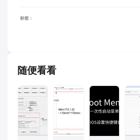
标签：
随便看看