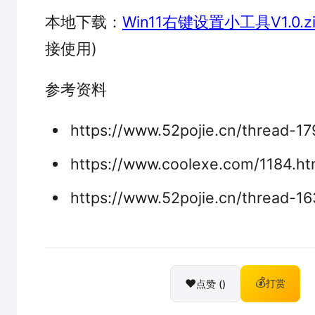
本地下载：
Win11右键设置小工具V1.0.zi
接使用)
参考资料
https://www.52pojie.cn/thread-17
https://www.coolexe.com/1184.ht
https://www.52pojie.cn/thread-1
❤️
💰
点赞 (
)
打赏