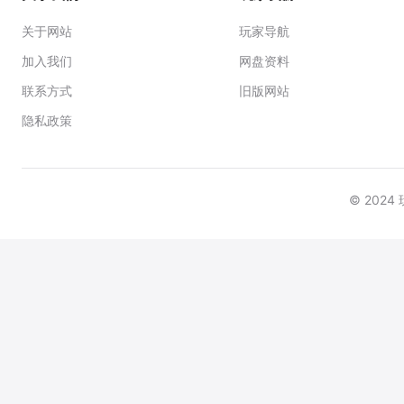
关于网站
玩家导航
加入我们
网盘资料
联系方式
旧版网站
隐私政策
© 202