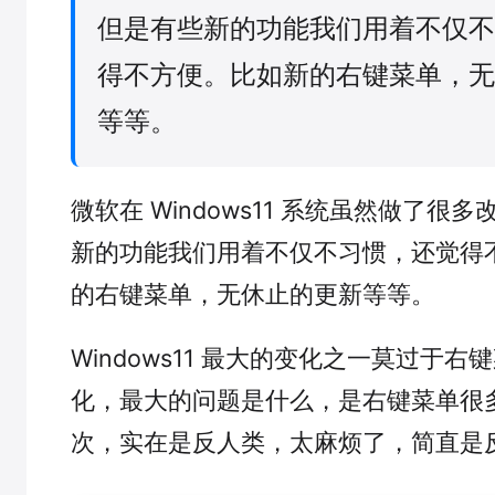
但是有些新的功能我们用着不仅不
得不方便。比如新的右键菜单，无
等等。
微软在 Windows11 系统虽然做了很
新的功能我们用着不仅不习惯，还觉得
的右键菜单，无休止的更新等等。
Windows11 最大的变化之一莫过于
化，最大的问题是什么，是右键菜单很
次，实在是反人类，太麻烦了，简直是反