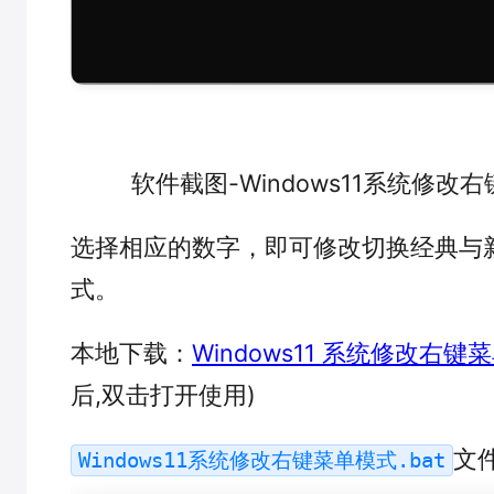
软件截图-Windows11系统修改
选择相应的数字，即可修改切换经典与
式。
本地下载：
Windows11 系统修改右键菜
后,双击打开使用)
文
Windows11系统修改右键菜单模式.bat