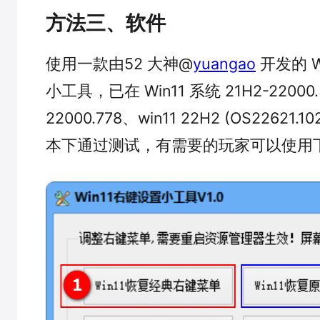
方法三、软件
使用一款由52 大神@
yuangao
开发的 W
小工具，已在 Win11 系统 21H2-22000.
22000.778、win11 22H2 (OS22621.1
本下通过测试，有需要的玩家可以使用