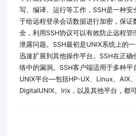
写、编译、运行等工作，SSH是一种安
于给远程登录会话数据进行加密，保证
全，利用SSH协议可以有效防止远程管
泄露问题。SSH最初是UNIX系统上的
迅速扩展到其他操作平台。SSH在正确
络中的漏洞。SSH客户端适用于多种平
UNIX平台—包括HP-UX、Linux、AIX、S
DigitalUNIX、Irix，以及其他平台，