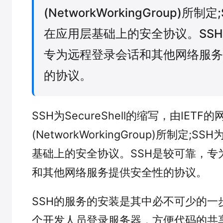
(NetworkWorkingGroup)所制
在应用层基础上的安全协议。SS
专为远程登录会话和其他网络服务
的协议。
SSH为SecureShell的缩写，由IETF
(NetworkWorkingGroup)所制定;
基础上的安全协议。SSH是较可靠，专
和其他网络服务提供安全性的协议。
SSH的服务的安装是其中必不可少的一
个开发人员登录服务器，方便代码的共