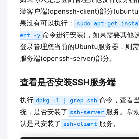
装客户端(openssh-client)部分(ub
果没有可以执行：
sudo apt-get insta
命令进行安装)，如果需要其他
ent -y
登录管理您当前的Ubuntu服务器，则
服务端(openssh-server)部分。
查看是否安装SSH服务端
执行
命令，查看当前
dpkg -l | grep ssh
统，是否安装了
服务。常规
ssh-server
认是只安装了
服务。
ssh-client