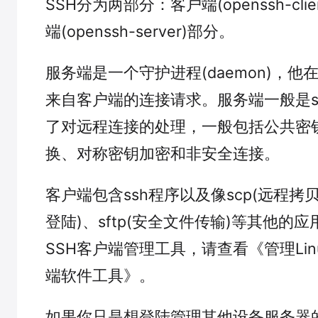
SSH分为两部分：客户端(openssh-cli
端(openssh-server)部分。
服务端是一个守护进程(daemon)，
来自客户端的连接请求。服务端一般是s
了对远程连接的处理，一般包括公共密
换、对称密钥加密和非安全连接。
客户端包含ssh程序以及像scp(远程拷贝)、
登陆)、sftp(安全文件传输)等其他的
SSH客户端管理工具，请查看《管理Lin
端软件工具》。
如果你只是想登陆管理其他设备服务器的