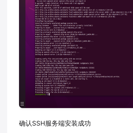
确认SSH服务端安装成功