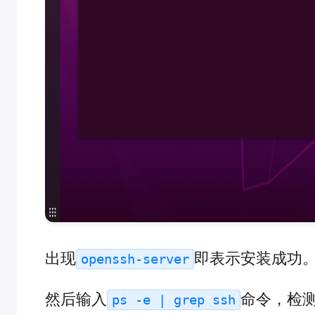
出现
即表示安装成功
openssh-server
然后输入
命令，检
ps -e | grep ssh