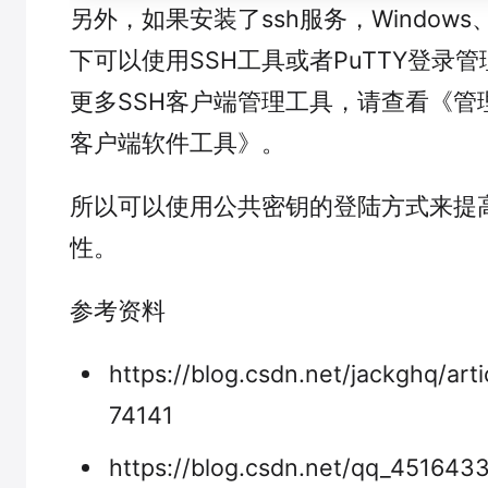
另外，如果安装了ssh服务，Windows
下可以使用SSH工具或者PuTTY登录管理
更多SSH客户端管理工具，请查看《管理L
客户端软件工具》。
所以可以使用公共密钥的登陆方式来提
性。
参考资料
https://blog.csdn.net/jackghq/arti
74141
https://blog.csdn.net/qq_45164331