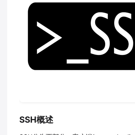
SSH概述